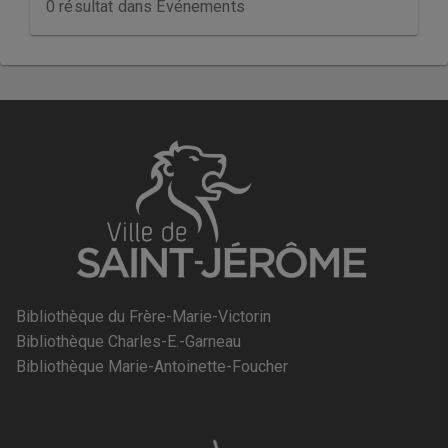
0 résultat dans
Événements
Bibliothèque du Frère-Marie-Victorin
Bibliothèque Charles-E.-Garneau
Bibliothèque Marie-Antoinette-Foucher